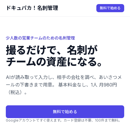
ドキュパカ！名刺管理
無料で始める
少人数の営業チームのための名刺管理
撮るだけで、名刺が
チームの資産になる。
AIが読み取って入力し、相手の会社を調べ、あいさつメ
ールの下書きまで用意。 基本料金なし、1人 月980円
（税込）。
無料で始める
Googleアカウントですぐ使えます。カード登録は不要、100件まで無料。