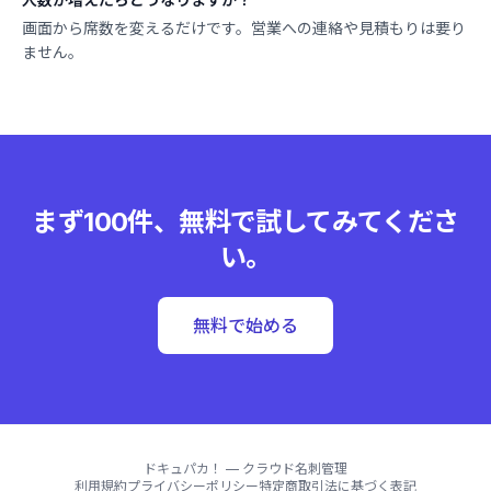
画面から席数を変えるだけです。営業への連絡や見積もりは要り
ません。
まず100件、無料で試してみてくださ
い。
無料で始める
ドキュパカ！ — クラウド名刺管理
利用規約
プライバシーポリシー
特定商取引法に基づく表記