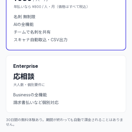
年払いなら ¥800 / 人・月（価格はすべて税込）
名刺 無制限
AIの全機能
チームで名刺を共有
スキャナ自動取込・CSV出力
Enterprise
応相談
大人数・個別要件に
Businessの全機能
請求書払いなど個別対応
30日間の無料体験あり。期間が終わっても自動で課金されることはありま
せん。