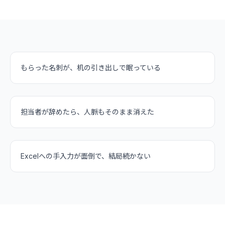
もらった名刺が、机の引き出しで眠っている
担当者が辞めたら、人脈もそのまま消えた
Excelへの手入力が面倒で、結局続かない