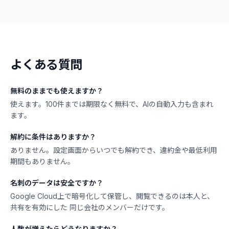
よくある質問
無料のままでも使えますか？
使えます。100件までは期限なく無料で、AIの自動入力も含まれ
ます。
解約に条件はありますか？
ありません。設定画面からいつでも解約でき、違約金や最低利用
期間もありません。
名刺のデータは安全ですか？
Google Cloud上で暗号化して保管し、閲覧できるのは本人と、
共有を有効にした 同じ会社のメンバーだけです。
人数が増えたらどうなりますか？