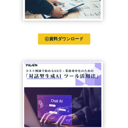
資料ダウンロード