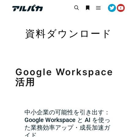
資料ダウンロード
Google Workspace
活用
中小企業の可能性を引き出す：
Google Workspace と AI を使っ
た業務効率アップ・成長加速ガ
イド