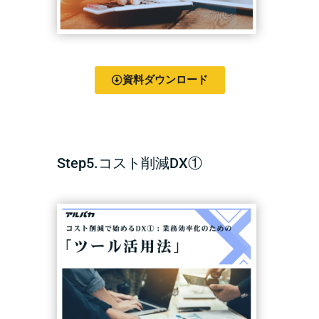
資料ダウンロード
Step5.コスト削減DX①