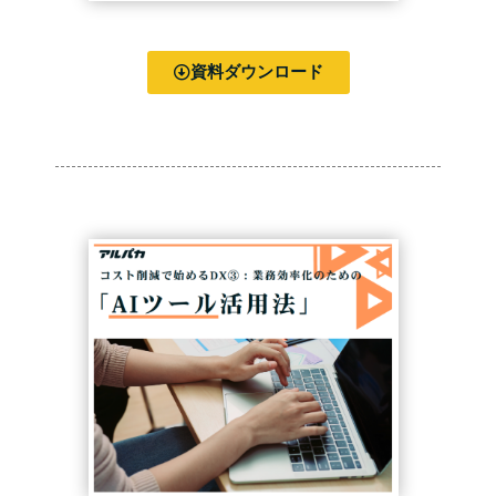
資料ダウンロード