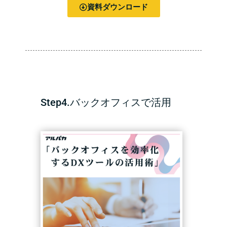
資料ダウンロード
Step4.バックオフィスで活用