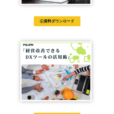
資料ダウンロード