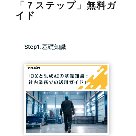
「７ステップ」無料ガ
イド
Step1.
基礎知識