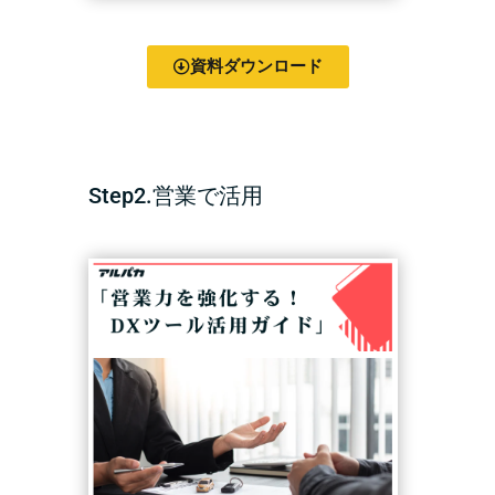
資料ダウンロード
Step2.営業で活用