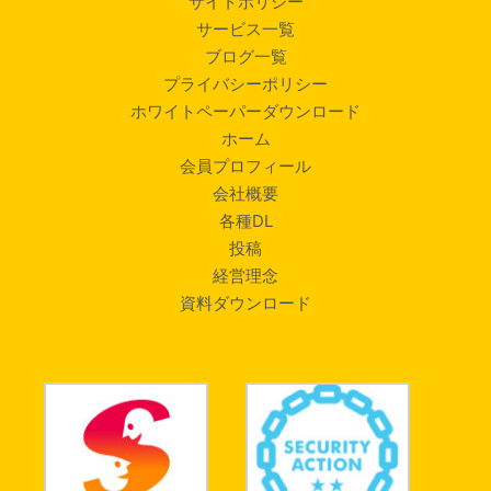
サイトポリシー
サービス一覧
ブログ一覧
プライバシーポリシー
ホワイトペーパーダウンロード
ホーム
会員プロフィール
会社概要
各種DL
投稿
経営理念
資料ダウンロード