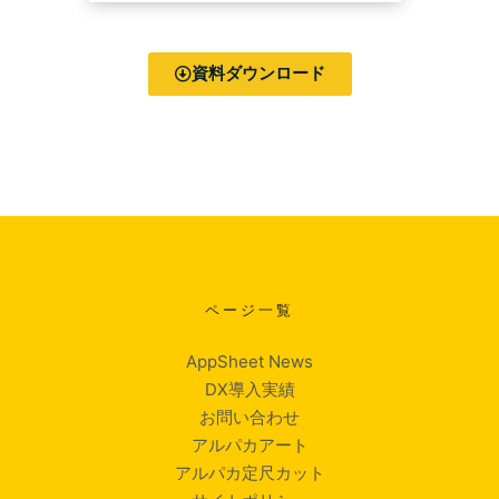
資料ダウンロード
ページ一覧
AppSheet News
DX導入実績
お問い合わせ
アルパカアート
アルパカ定尺カット