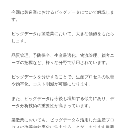
今回は製造業におけるビッグデータについて解説しま
す。
ビッグデータは製造業において、大きな価値をもたら
します。
品質管理、予防保全、生産最適化、物流管理、顧客ニ
ーズの把握など、様々な分野で活用されています。
ビッグデータを分析することで、生産プロセスの改善
や効率化、コスト削減が可能になります。
また、ビッグデータは今後も増加する傾向にあり、デ
ータ分析技術の重要性が高まっています。
製造業においても、ビッグデータを活用した生産プロ
セスの改善や効率化に注力することが、ますます重要