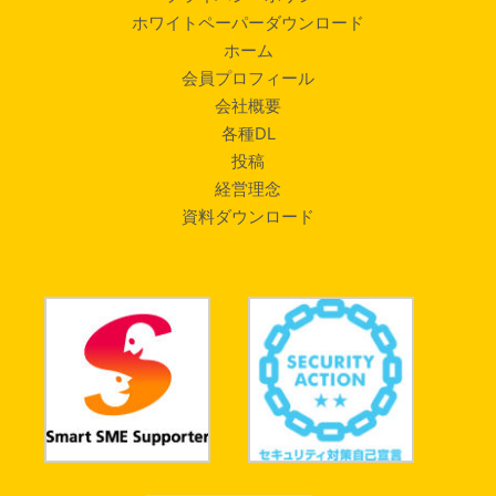
ホワイトペーパーダウンロード
ホーム
会員プロフィール
会社概要
各種DL
投稿
経営理念
資料ダウンロード