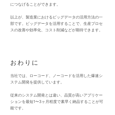
につなげることができます。
以上が、製造業におけるビッグデータの活用方法の一
部です。ビッグデータを活用することで、生産プロセ
スの改善や効率化、コスト削減などが期待できます。
おわりに
当社では、ローコード、ノーコードを活用した爆速シ
ステム開発を提供しています。
従来のシステム開発とは違い、品質が高いアプリケー
ションを最短1〜3ヶ月程度で素早く納品することが可
能です。