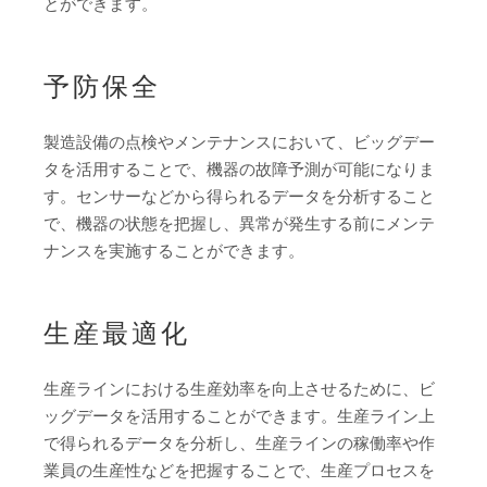
とができます。
予防保全
製造設備の点検やメンテナンスにおいて、ビッグデー
タを活用することで、機器の故障予測が可能になりま
す。センサーなどから得られるデータを分析すること
で、機器の状態を把握し、異常が発生する前にメンテ
ナンスを実施することができます。
生産最適化
生産ラインにおける生産効率を向上させるために、ビ
ッグデータを活用することができます。生産ライン上
で得られるデータを分析し、生産ラインの稼働率や作
業員の生産性などを把握することで、生産プロセスを