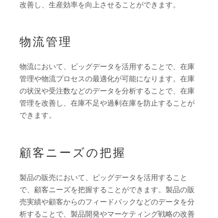
改善し、生産効率を向上させることができます。
物流管理
物流において、ビッグデータを活用することで、在庫
管理や物流プロセスの最適化が可能になります。在庫
の状況や受注数などのデータを分析することで、在庫
管理を改善し、在庫不足や過剰在庫を防止することが
できます。
顧客ニーズの把握
製品の販売において、ビッグデータを活用すること
で、顧客ニーズを把握することができます。製品の販
売実績や顧客からのフィードバックなどのデータを分
析することで、製品開発やマーケティング戦略の改善