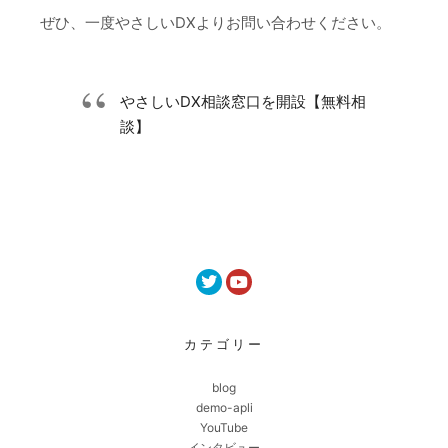
ぜひ、一度やさしいDXよりお問い合わせください。
やさしいDX相談窓口を開設【無料相
談】
カテゴリー
blog
demo-apli
YouTube
インタビュー