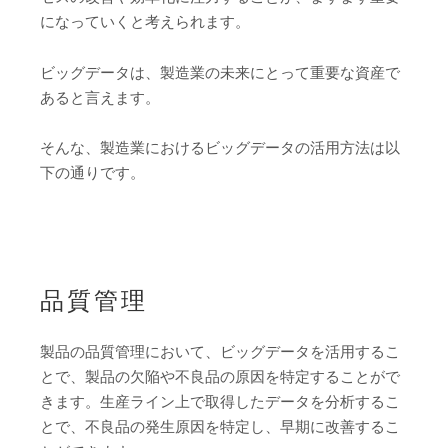
になっていくと考えられます。
ビッグデータは、製造業の未来にとって重要な資産で
あると言えます。
そんな、製造業におけるビッグデータの活用方法は以
下の通りです。
品質管理
製品の品質管理において、ビッグデータを活用するこ
とで、製品の欠陥や不良品の原因を特定することがで
きます。生産ライン上で取得したデータを分析するこ
とで、不良品の発生原因を特定し、早期に改善するこ