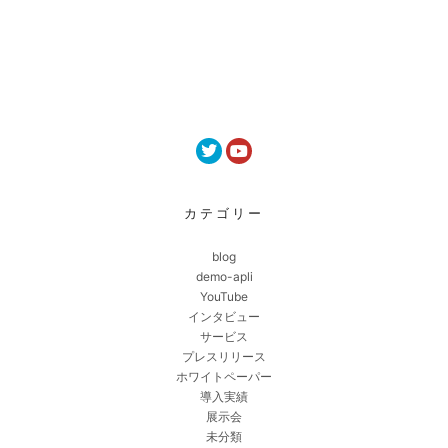
カテゴリー
blog
demo-apli
YouTube
インタビュー
サービス
プレスリリース
ホワイトペーパー
導入実績
展示会
未分類