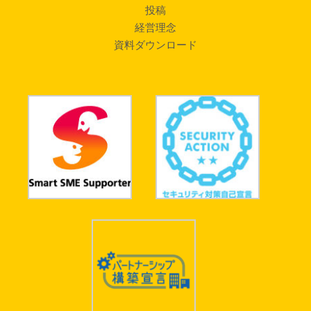
投稿
経営理念
資料ダウンロード