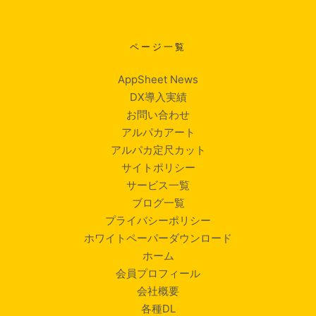
ページ一覧
AppSheet News
DX導入実績
お問い合わせ
アルパカアート
アルパカ定尺カット
サイトポリシー
サービス一覧
ブログ一覧
プライバシーポリシー
ホワイトペーパーダウンロード
ホーム
会員プロフィール
会社概要
各種DL