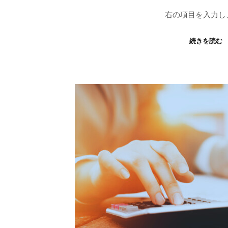
右の項目を入力し
続きを読む