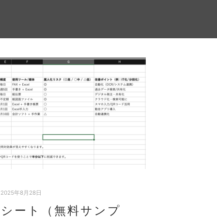
2025年8月28日
化シート（無料サンプ