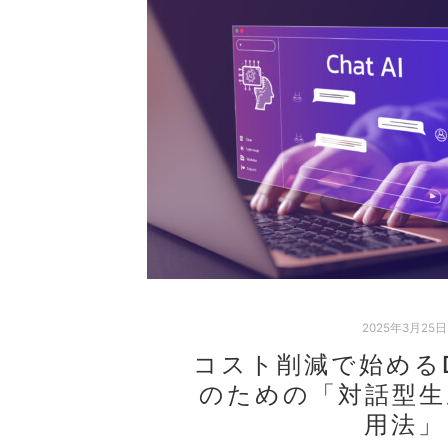
2025年3月25日
コスト削減で始める
のための「対話型生
用法」