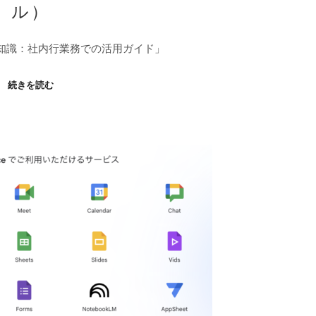
ル）
礎知識：社内行業務での活用ガイド」
続きを読む