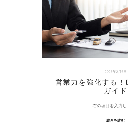
2025年2月6日
営業力を強化する！
ガイド
右の項目を入力し
続きを読む