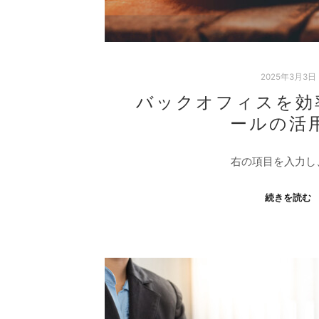
2025年3月3日
バックオフィスを効
ールの活
右の項目を入力し
続きを読む