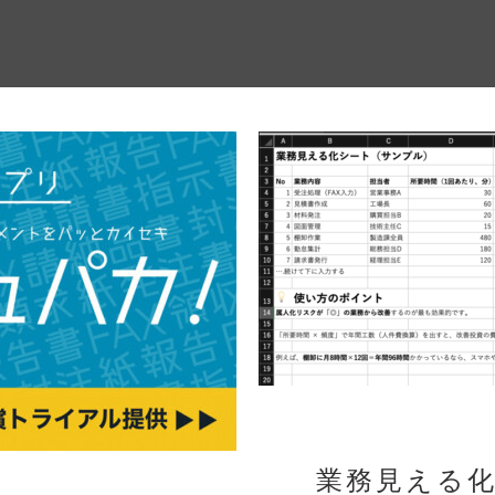
業務見える