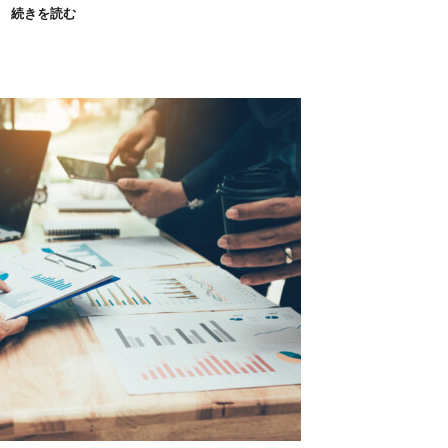
続きを読む