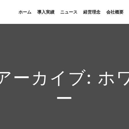
ホーム
導入実績
ニュース
経営理念
会社概要
アーカイブ:
ホ
ー