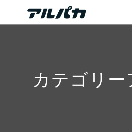
カテゴリー