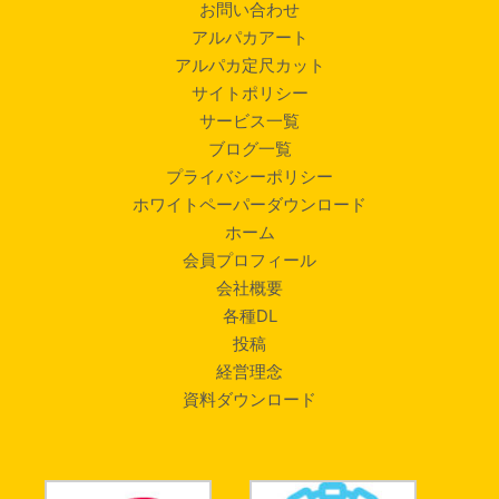
お問い合わせ
アルパカアート
アルパカ定尺カット
サイトポリシー
サービス一覧
ブログ一覧
プライバシーポリシー
ホワイトペーパーダウンロード
ホーム
会員プロフィール
会社概要
各種DL
投稿
経営理念
資料ダウンロード