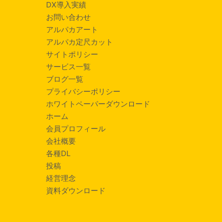
DX導入実績
お問い合わせ
アルパカアート
アルパカ定尺カット
サイトポリシー
サービス一覧
ブログ一覧
プライバシーポリシー
ホワイトペーパーダウンロード
ホーム
会員プロフィール
会社概要
各種DL
投稿
経営理念
資料ダウンロード