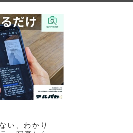
ない、わかり