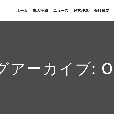
ホーム
導入実績
ニュース
経営理念
会社概要
グアーカイブ:
O