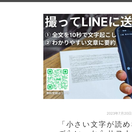
2023年7月20日
「小さい文字が読め