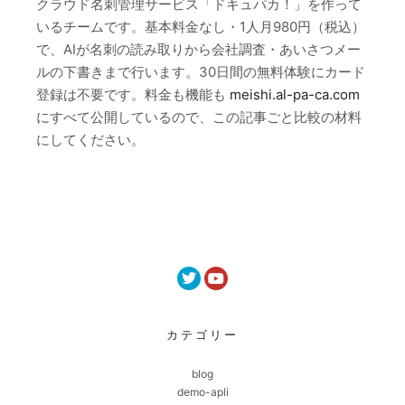
クラウド名刺管理サービス「ドキュパカ！」を作って
いるチームです。基本料金なし・1人月980円（税込）
で、AIが名刺の読み取りから会社調査・あいさつメー
ルの下書きまで行います。30日間の無料体験にカード
登録は不要です。料金も機能も
meishi.al-pa-ca.com
にすべて公開しているので、この記事ごと比較の材料
にしてください。
カテゴリー
blog
demo-apli