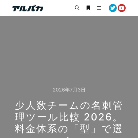
メインメニュー
検索
詳細
2026年7月3日
少人数チームの名刺管
理ツール比較 2026。
料金体系の「型」で選