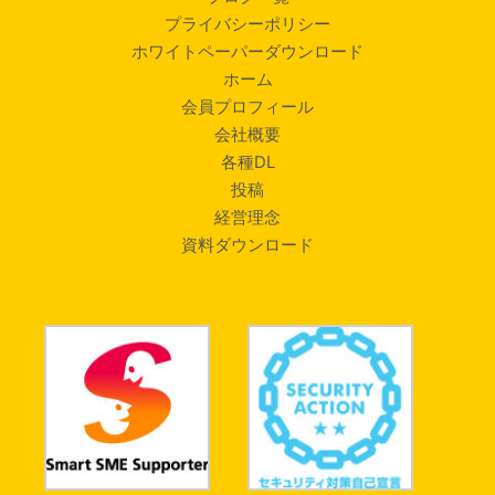
プライバシーポリシー
ホワイトペーパーダウンロード
ホーム
会員プロフィール
会社概要
各種DL
投稿
経営理念
資料ダウンロード