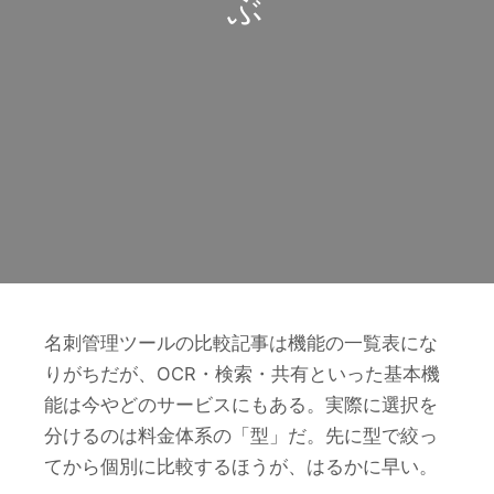
ぶ
名刺管理ツールの比較記事は機能の一覧表にな
りがちだが、OCR・検索・共有といった基本機
能は今やどのサービスにもある。実際に選択を
分けるのは料金体系の「型」だ。先に型で絞っ
てから個別に比較するほうが、はるかに早い。