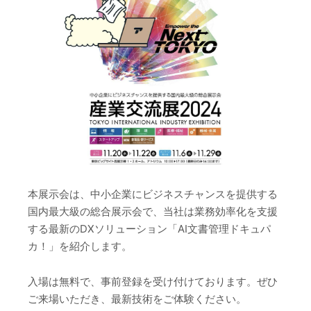
本展示会は、中小企業にビジネスチャンスを提供する
国内最大級の総合展示会で、当社は業務効率化を支援
する最新のDXソリューション「AI文書管理ドキュパ
カ！」を紹介します。
入場は無料で、事前登録を受け付けております。ぜひ
ご来場いただき、最新技術をご体験ください。