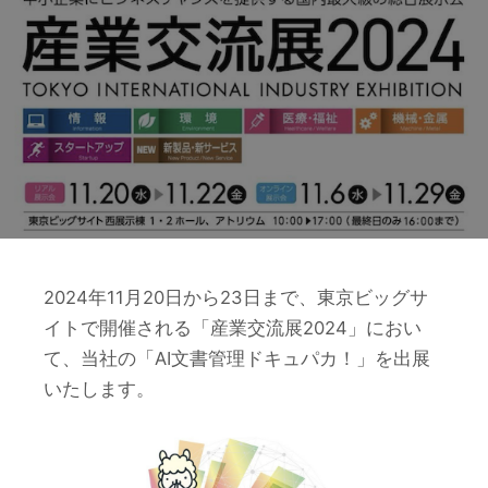
2024年11月20日から23日まで、東京ビッグサ
イトで開催される「産業交流展2024」におい
て、当社の「AI文書管理ドキュパカ！」を出展
いたします。