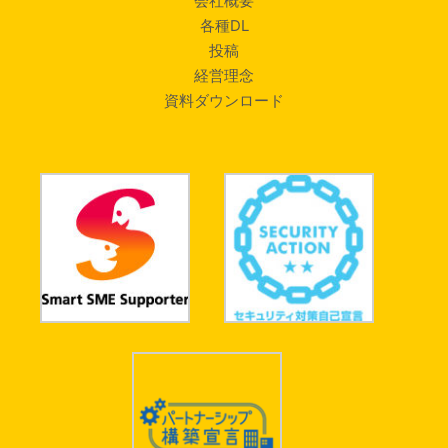
会社概要
各種DL
投稿
経営理念
資料ダウンロード