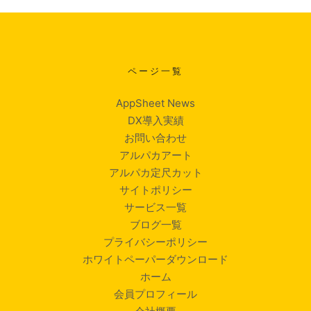
ページ一覧
AppSheet News
DX導入実績
お問い合わせ
アルパカアート
アルパカ定尺カット
サイトポリシー
サービス一覧
ブログ一覧
プライバシーポリシー
ホワイトペーパーダウンロード
ホーム
会員プロフィール