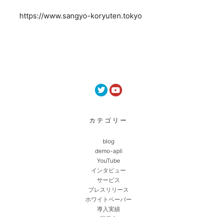
https://www.sangyo-koryuten.tokyo
カテゴリー
blog
demo-apli
YouTube
インタビュー
サービス
プレスリリース
ホワイトペーパー
導入実績